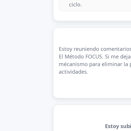
ciclo.
Estoy reuniendo comentarios
El Método FOCUS. Si me dejas
mécanismo para eliminar la p
actividades.
Estoy subi